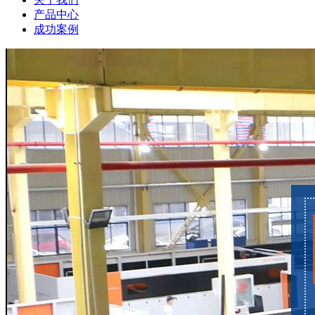
产品中心
成功案例