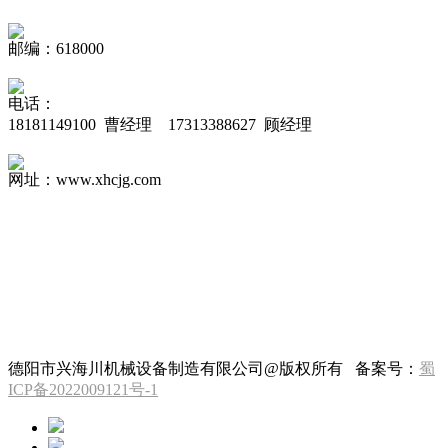
邮编：618000
电话：
18181149100 曹经理 17313388627 顾经理
网址：www.xhcjg.com
德阳市兴海川机械设备制造有限公司@版权所有 备案号：
蜀
ICP备2022009121号-1