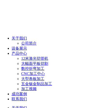
关于我们
公司简介
设备展示
产品中心
12米激光切管机
大幅面平板切割
数控折弯加工
CNC加工中心
大型卷板加工
五金钣金制品加工
加工视频
成功案例
联系我们
关于我们