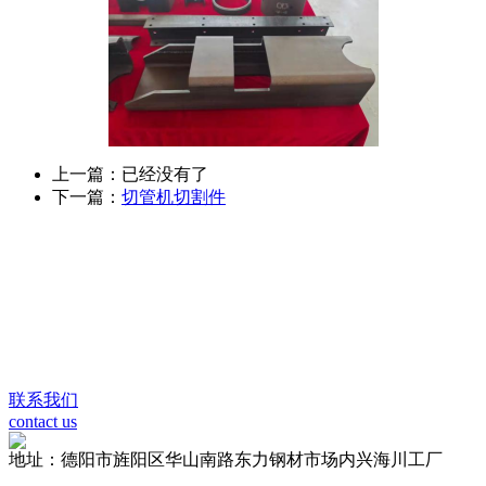
上一篇：已经没有了
下一篇：
切管机切割件
联系我们
contact us
地址：德阳市旌阳区华山南路东力钢材市场内兴海川工厂