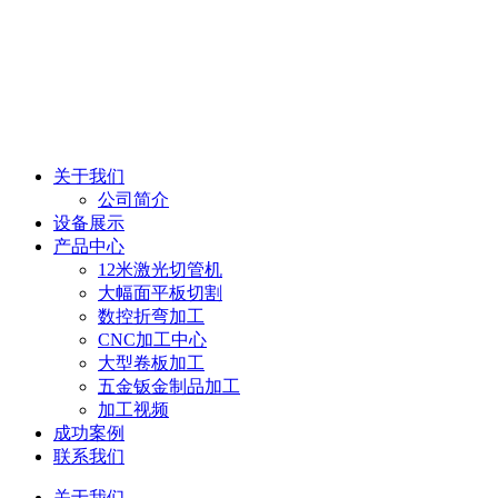
关于我们
公司简介
设备展示
产品中心
12米激光切管机
大幅面平板切割
数控折弯加工
CNC加工中心
大型卷板加工
五金钣金制品加工
加工视频
成功案例
联系我们
关于我们