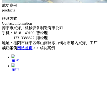
成功案例
products
联系方式
Contact information
德阳市兴海川机械设备制造有限公司
手机：18181149100 曹经理
17313388627 顾经理
地址：德阳市旌阳区华山南路东力钢材市场内兴海川工厂
成功案例
网站首页
>
> 成功案例
东汽
东电