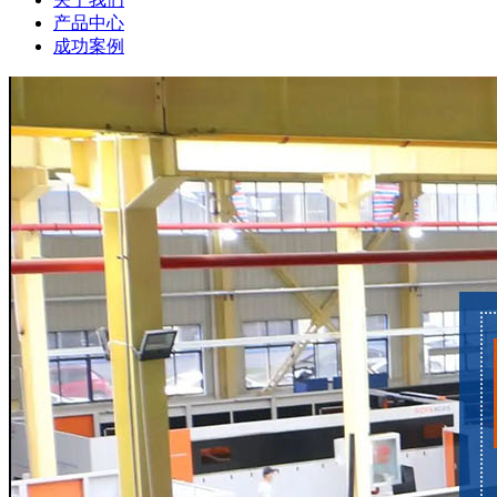
产品中心
成功案例